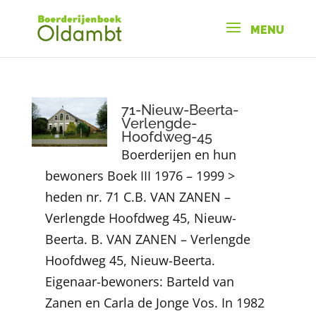
71-Nieuw-Beerta-
Verlengde-
Hoofdweg-45
Boerderijen en hun
bewoners Boek III 1976 – 1999 >
heden nr. 71 C.B. VAN ZANEN –
Verlengde Hoofdweg 45, Nieuw-
Beerta. B. VAN ZANEN – Verlengde
Hoofdweg 45, Nieuw-Beerta.
Eigenaar-bewoners: Barteld van
Zanen en Carla de Jonge Vos. In 1982