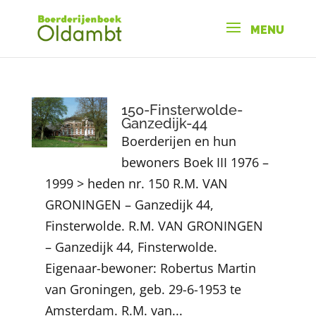
150-Finsterwolde-
Ganzedijk-44
Boerderijen en hun
bewoners Boek III 1976 –
1999 > heden nr. 150 R.M. VAN
GRONINGEN – Ganzedijk 44,
Finsterwolde. R.M. VAN GRONINGEN
– Ganzedijk 44, Finsterwolde.
Eigenaar-bewoner: Robertus Martin
van Groningen, geb. 29-6-1953 te
Amsterdam. R.M. van...