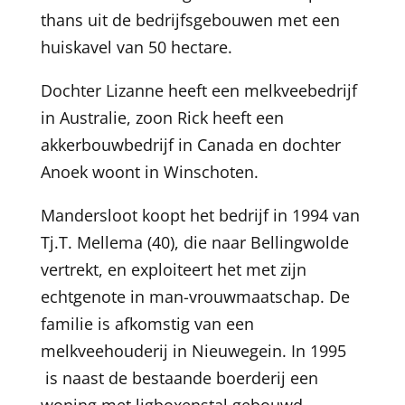
thans uit de bedrijfsgebouwen met een
huiskavel van 50 hectare.
Dochter Lizanne heeft een melkveebedrijf
in Australie, zoon Rick heeft een
akkerbouwbedrijf in Canada en dochter
Anoek woont in Winschoten.
Mandersloot koopt het bedrijf in 1994 van
Tj.T. Mellema (40), die naar Bellingwolde
vertrekt, en exploiteert het met zijn
echtgenote in man-vrouwmaatschap. De
familie is afkomstig van een
melkveehouderij in Nieuwegein. In 1995
is naast de bestaande boerderij een