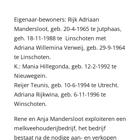
Eigenaar-bewoners: Rijk Adriaan
Mandersloot, geb. 20-4-1965 te Jutphaas,
geh. 18-11-1988 te Linschoten met
Adriana Willemina Verweij, geb. 29-9-1964
te Linschoten.
K.: Mania Hillegonda, geb. 12-2-1992 te
Nieuwegein.
Reijer Teunis, geb. 10-6-1994 te Utrecht.
Adriana Rijkwina, geb. 6-11-1996 te
Winschoten.
Rene en Anja Mandersloot exploiteren een
melkveehouderijbedrijf, het bedrijf
bestaat na de nodige aan- en verkopen