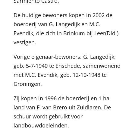
Sarmiento Castro.
De huidige bewoners kopen in 2002 de
boerderij van G. Langedijk en M.C.
Evendik, die zich in Brinkum bij Leer(Dld.)
vestigen.
Vorige eigenaar-bewoners: G. Langedijk,
geb. 5-7-1940 te Enschede, samenwonend
met M.C. Evendik, geb. 12-10-1948 te
Groningen.
Zij kopen in 1996 de boerderij en 1 ha
land van F. van Brero uit Zuidlaren. De
schuur wordt gebruikt voor
landbouwdoeleinden.