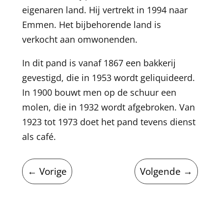
eigenaren land. Hij vertrekt in 1994 naar
Emmen. Het bijbehorende land is
verkocht aan omwonenden.
In dit pand is vanaf 1867 een bakkerij
gevestigd, die in 1953 wordt geliquideerd.
In 1900 bouwt men op de schuur een
molen, die in 1932 wordt afgebroken. Van
1923 tot 1973 doet het pand tevens dienst
als café.
←
Vorige
Volgende
→