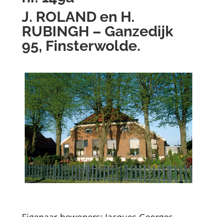
J. ROLAND en H.
RUBINGH – Ganzedijk
95, Finsterwolde.