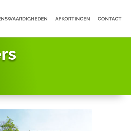
ENSWAARDIGHEDEN
AFKORTINGEN
CONTACT
rs