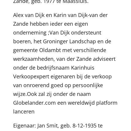
Zande, geb. 1977 te Maassluis.
Alex van Dijk en Karin van Dijk-van der
Zande hebben ieder een eigen
onderneming ;Van Dijk ondersteunt
boeren, het Groninger Landschap en de
gemeente Oldambt met verschillende
werkzaamheden, van der Zande adviseert
onder de bedrijfsnaam Karinhuis
Verkoopexpert eigenaren bij de verkoop
van onroerend goed op persoonlijke
wijze.Ook zal zij onder de naam
Globelander.com een wereldwijd platform
lanceren
Eigenaar: Jan Smit, geb. 8-12-1935 te