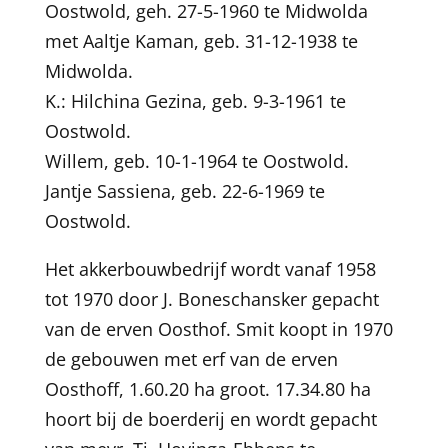
Oostwold, geh. 27-5-1960 te Midwolda
met Aaltje Kaman, geb. 31-12-1938 te
Midwolda.
K.: Hilchina Gezina, geb. 9-3-1961 te
Oostwold.
Willem, geb. 10-1-1964 te Oostwold.
Jantje Sassiena, geb. 22-6-1969 te
Oostwold.
Het akkerbouwbedrijf wordt vanaf 1958
tot 1970 door J. Boneschansker gepacht
van de erven Oosthof. Smit koopt in 1970
de gebouwen met erf van de erven
Oosthoff, 1.60.20 ha groot. 17.34.80 ha
hoort bij de boerderij en wordt gepacht