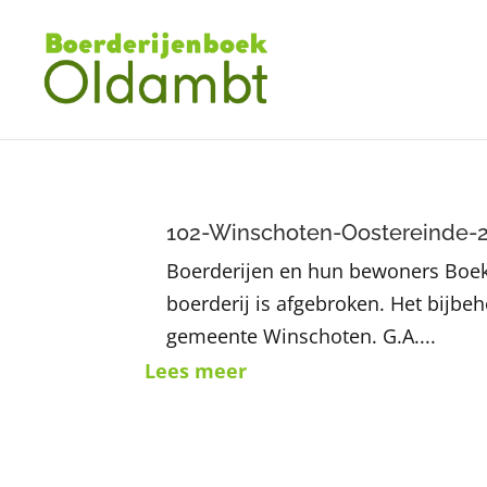
102-Winschoten-Oostereinde-
Boerderijen en hun bewoners Boek
boerderij is afgebroken. Het bijbe
gemeente Winschoten. G.A....
Lees meer