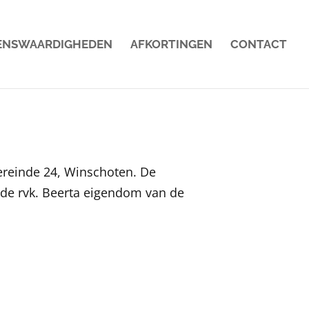
ENSWAARDIGHEDEN
AFKORTINGEN
CONTACT
ereinde 24, Winschoten. De
 de rvk. Beerta eigendom van de