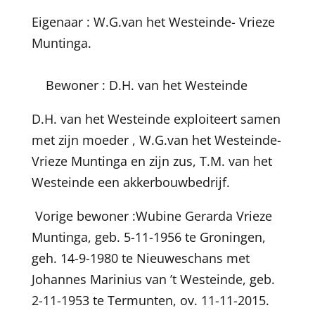
Eigenaar : W.G.van het Westeinde- Vrieze
Muntinga.
Bewoner : D.H. van het Westeinde
D.H. van het Westeinde exploiteert samen
met zijn moeder , W.G.van het Westeinde-
Vrieze Muntinga en zijn zus, T.M. van het
Westeinde een akkerbouwbedrijf.
Vorige bewoner :Wubine Gerarda Vrieze
Muntinga, geb. 5-11-1956 te Groningen,
geh. 14-9-1980 te Nieuweschans met
Johannes Marinius van ’t Westeinde, geb.
2-11-1953 te Termunten, ov. 11-11-2015.