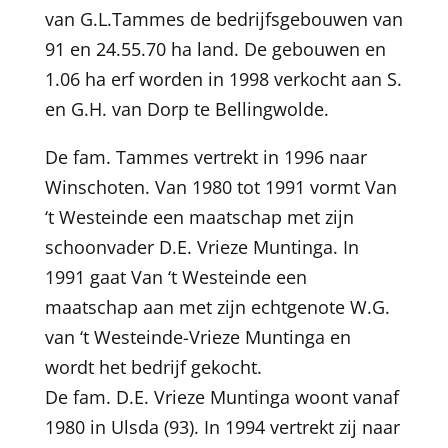
van G.L.Tammes de bedrijfsgebouwen van
91 en 24.55.70 ha land. De gebouwen en
1.06 ha erf worden in 1998 verkocht aan S.
en G.H. van Dorp te Bellingwolde.
De fam. Tammes vertrekt in 1996 naar
Winschoten. Van 1980 tot 1991 vormt Van
‘t Westeinde een maatschap met zijn
schoonvader D.E. Vrieze Muntinga. In
1991 gaat Van ‘t Westeinde een
maatschap aan met zijn echtgenote W.G.
van ‘t Westeinde-Vrieze Muntinga en
wordt het bedrijf gekocht.
De fam. D.E. Vrieze Muntinga woont vanaf
1980 in Ulsda (93). In 1994 vertrekt zij naar