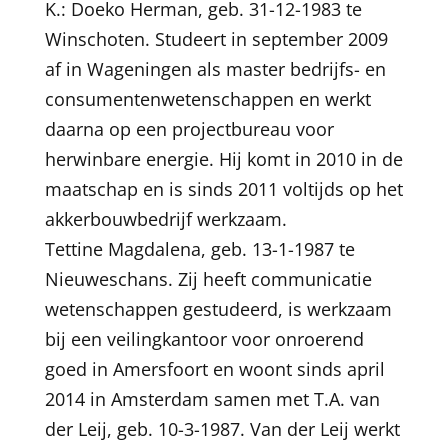
K.: Doeko Herman, geb. 31-12-1983 te
Winschoten. Studeert in september 2009
af in Wageningen als master bedrijfs- en
consumentenwetenschappen en werkt
daarna op een projectbureau voor
herwinbare energie. Hij komt in 2010 in de
maatschap en is sinds 2011 voltijds op het
akkerbouwbedrijf werkzaam.
Tettine Magdalena, geb. 13-1-1987 te
Nieuweschans. Zij heeft communicatie
wetenschappen gestudeerd, is werkzaam
bij een veilingkantoor voor onroerend
goed in Amersfoort en woont sinds april
2014 in Amsterdam samen met T.A. van
der Leij, geb. 10-3-1987. Van der Leij werkt