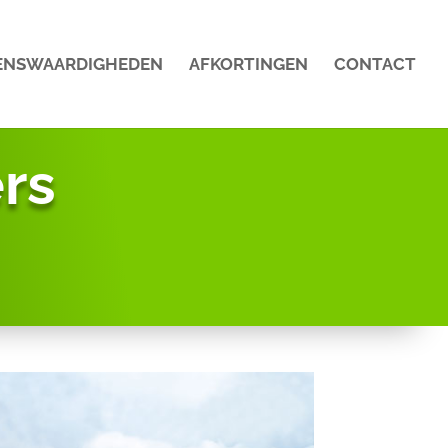
ENSWAARDIGHEDEN
AFKORTINGEN
CONTACT
rs